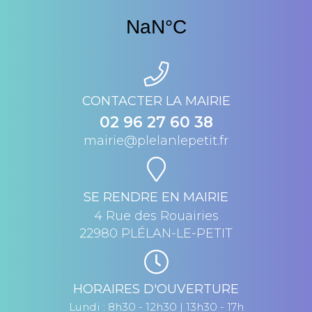
CONTACTER LA MAIRIE
02 96 27 60 38
mairie@plelanlepetit.fr
SE RENDRE EN MAIRIE
4 Rue des Rouairies
22980 PLÉLAN-LE-PETIT
HORAIRES D'OUVERTURE
Lundi : 8h30 - 12h30 | 13h30 - 17h