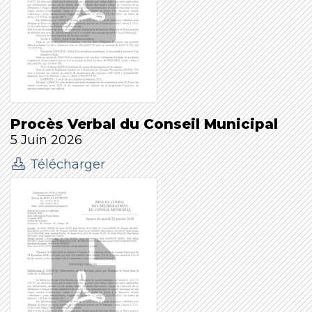
Procès Verbal du Conseil Municipal
5 Juin 2026
Télécharger