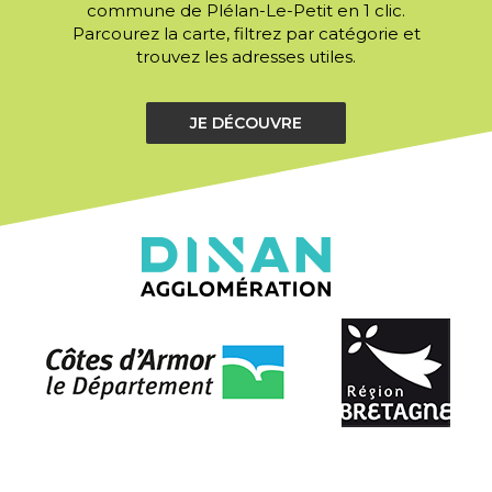
commune de Plélan-Le-Petit en 1 clic.
Parcourez la carte, filtrez par catégorie et
trouvez les adresses utiles.
JE DÉCOUVRE