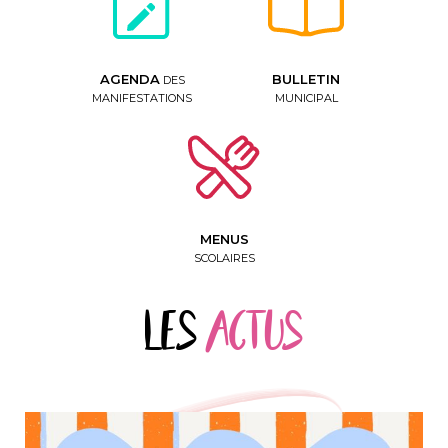
AGENDA
BULLETIN
DES
MANIFESTATIONS
MUNICIPAL
MENUS
SCOLAIRES
Les
Actus