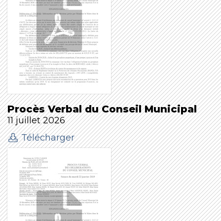
Procès Verbal du Conseil Municipal
11 juillet 2026
Télécharger