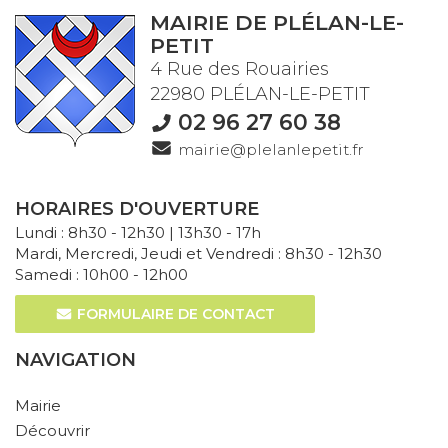
MAIRIE DE PLÉLAN-LE-
PETIT
4 Rue des Rouairies
22980 PLÉLAN-LE-PETIT
02 96 27 60 38
mairie@plelanlepetit.fr
HORAIRES D'OUVERTURE
Lundi : 8h30 - 12h30 | 13h30 - 17h
Mardi, Mercredi, Jeudi et Vendredi : 8h30 - 12h30
Samedi : 10h00 - 12h00
FORMULAIRE DE CONTACT
NAVIGATION
Mairie
Découvrir