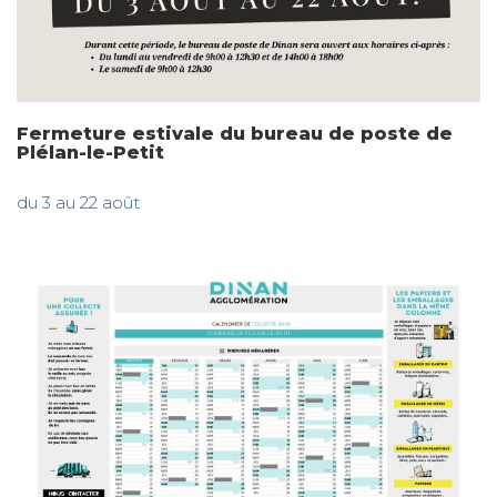
Fermeture estivale du bureau de poste de
Plélan-le-Petit
du 3 au 22 août