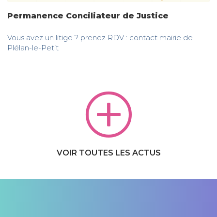
Permanence Conciliateur de Justice
Vous avez un litige ? prenez RDV : contact mairie de
Plélan-le-Petit
VOIR TOUTES LES ACTUS