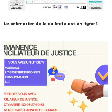
Le calendrier de la collecte est en ligne !!