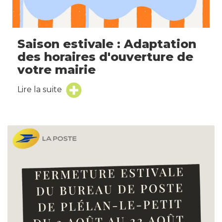
Saison estivale : Adaptation
des horaires d'ouverture de
votre mairie
Lire la suite