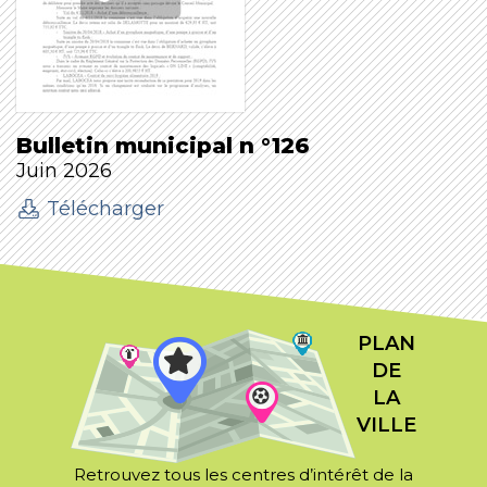
Bulletin municipal n °126
Juin 2026
Télécharger
PLAN
DE
LA
VILLE
Retrouvez tous les centres d’intérêt de la