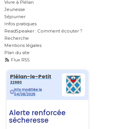
Vivre à Plélan
Jeunesse
Séjourner
Infos pratiques
ReadSpeaker : Comment écouter ?
Recherche
Mentions légales
Plan du site
Flux RSS