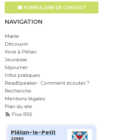
FORMULAIRE DE CONTACT
NAVIGATION
Mairie
Découvrir
Vivre à Plélan
Jeunesse
Séjourner
Infos pratiques
ReadSpeaker : Comment écouter ?
Recherche
Mentions légales
Plan du site
Flux RSS