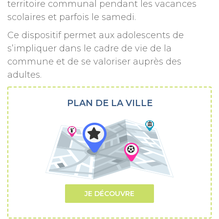
territoire communal pendant les vacances
scolaires et parfois le samedi.
Ce dispositif permet aux adolescents de
s’impliquer dans le cadre de vie de la
commune et de se valoriser auprès des
adultes.
PLAN DE LA VILLE
JE DÉCOUVRE