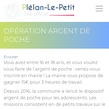
Togg
navig
OPÉRATION ARGENT DE
POCHE
Ecouter
Vous avez entre 16 et 18 ans, et vous voulez
vous faire de l’argent de poche : venez-vous
inscrire en mairie ! La mairie vous propose de
gagner 15€ pour 3 heures de travail.
Depuis 2016, la commune a lancé le dispositif
argent de poche pour les adolescents. Les
missions consistent en de petits travaux sur le