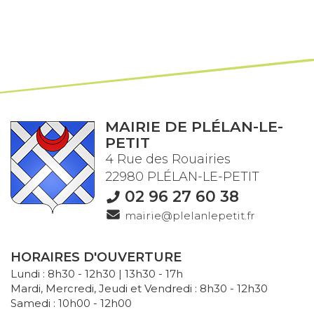
MAIRIE DE PLÉLAN-LE-
PETIT
4 Rue des Rouairies
22980 PLÉLAN-LE-PETIT
02 96 27 60 38
mairie@plelanlepetit.fr
HORAIRES D'OUVERTURE
Lundi : 8h30 - 12h30 | 13h30 - 17h
Mardi, Mercredi, Jeudi et Vendredi : 8h30 - 12h30
Samedi : 10h00 - 12h00