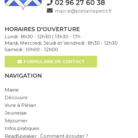
02 96 27 60 38
mairie@plelanlepetit.fr
HORAIRES D'OUVERTURE
Lundi : 8h30 - 12h30 | 13h30 - 17h
Mardi, Mercredi, Jeudi et Vendredi : 8h30 - 12h30
Samedi : 10h00 - 12h00
FORMULAIRE DE CONTACT
NAVIGATION
Mairie
Découvrir
Vivre à Plélan
Jeunesse
Séjourner
Infos pratiques
ReadSpeaker : Comment écouter ?