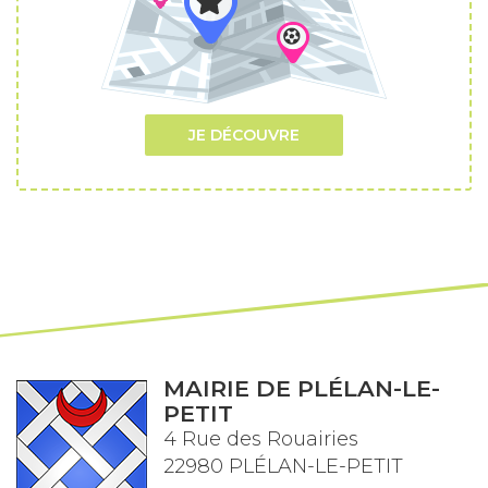
JE DÉCOUVRE
MAIRIE DE PLÉLAN-LE-
PETIT
4 Rue des Rouairies
22980 PLÉLAN-LE-PETIT