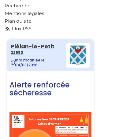
Recherche
Mentions légales
Plan du site
Flux RSS