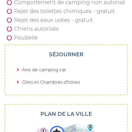
Comportement de camping non autorisé
Rejet des toilettes chimiques - gratuit
Rejet des eaux usées - gratuit
Chiens autorisés
Poubelle
SÉJOURNER
Aire de camping car
Gîtes et Chambres d'hôtes
PLAN DE LA VILLE